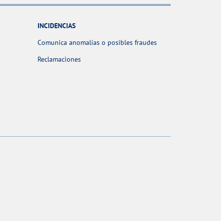
INCIDENCIAS
Comunica anomalías o posibles fraudes
Reclamaciones