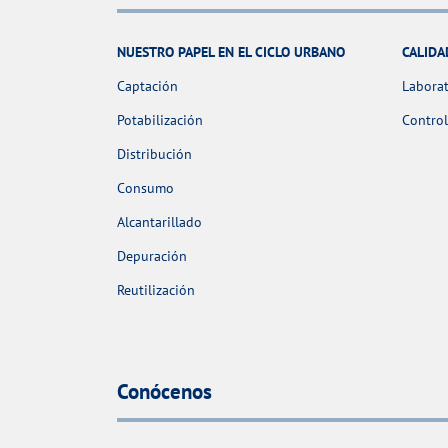
NUESTRO PAPEL EN EL CICLO URBANO
CALIDA
Captación
Laborat
Potabilización
Control
Distribución
Consumo
Alcantarillado
Depuración
Reutilización
Conócenos