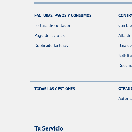
FACTURAS, PAGOS Y CONSUMOS
CONTR
Lectura de contador
Cambio 
Pago de facturas
Alta de
Duplicado facturas
Baja de
Solicit
Docume
OTRAS 
TODAS LAS GESTIONES
Autoriz
Tu Servicio