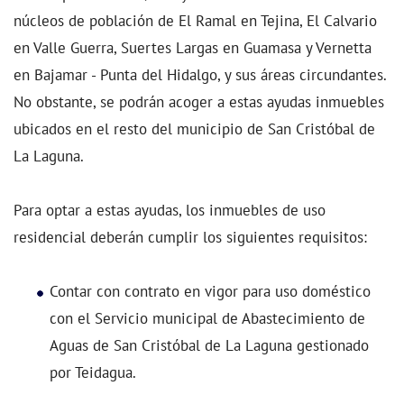
núcleos de población de El Ramal en Tejina, El Calvario
en Valle Guerra, Suertes Largas en Guamasa y Vernetta
en Bajamar - Punta del Hidalgo, y sus áreas circundantes.
No obstante, se podrán acoger a estas ayudas inmuebles
ubicados en el resto del municipio de San Cristóbal de
La Laguna.
Para optar a estas ayudas, los inmuebles de uso
residencial deberán cumplir los siguientes requisitos:
Contar con contrato en vigor para uso doméstico
con el Servicio municipal de Abastecimiento de
Aguas de San Cristóbal de La Laguna gestionado
por Teidagua.