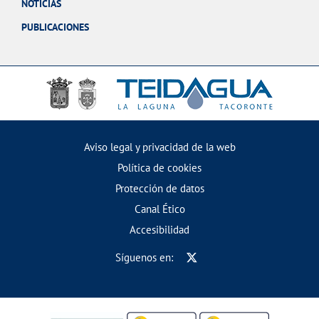
NOTICIAS
PUBLICACIONES
Aviso legal y privacidad de la web
Política de cookies
Protección de datos
Canal Ético
Accesibilidad
Síguenos en: