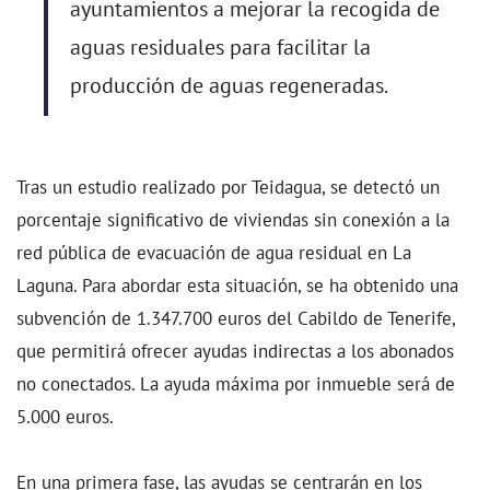
ayuntamientos a mejorar la recogida de
aguas residuales para facilitar la
producción de aguas regeneradas.
Tras un estudio realizado por Teidagua, se detectó un
porcentaje significativo de viviendas sin conexión a la
red pública de evacuación de agua residual en La
Laguna. Para abordar esta situación, se ha obtenido una
subvención de 1.347.700 euros del Cabildo de Tenerife,
que permitirá ofrecer ayudas indirectas a los abonados
no conectados. La ayuda máxima por inmueble será de
5.000 euros.
En una primera fase, las ayudas se centrarán en los