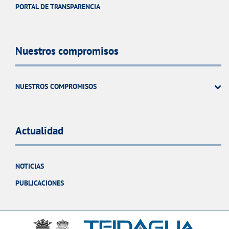
PORTAL DE TRANSPARENCIA
Nuestros compromisos
NUESTROS COMPROMISOS
Actualidad
NOTICIAS
PUBLICACIONES