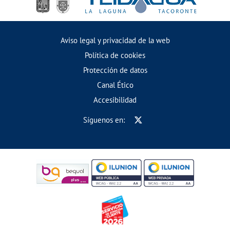
Aviso legal y privacidad de la web
Política de cookies
Protección de datos
Canal Ético
Accesibilidad
Síguenos en: