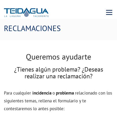
Menu 
RECLAMACIONES
Queremos ayudarte
¿Tienes algún problema? ¿Deseas
realizar una reclamación?
Para cualquier
incidencia
o
problema
relacionado con los
siguientes temas, rellena el formulario y te
contestaremos lo antes posible: