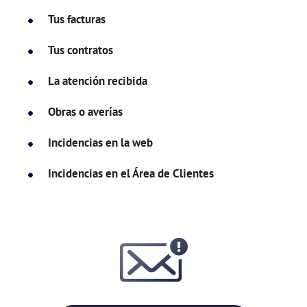
Tus facturas
Tus contratos
La atención recibida
Obras o averías
Incidencias en la web
Incidencias en el Área de Clientes