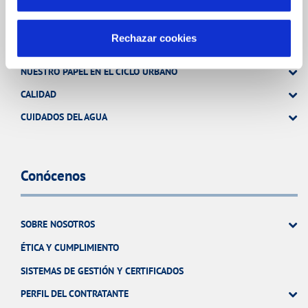
Tu Agua
Rechazar cookies
NUESTRO PAPEL EN EL CICLO URBANO
CALIDAD
CUIDADOS DEL AGUA
Conócenos
SOBRE NOSOTROS
ÉTICA Y CUMPLIMIENTO
SISTEMAS DE GESTIÓN Y CERTIFICADOS
PERFIL DEL CONTRATANTE