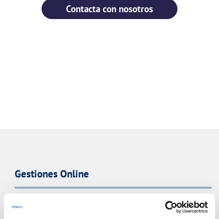
Contacta con nosotros
Gestiones Online
FACTURAS, PAGOS Y CONSUMOS