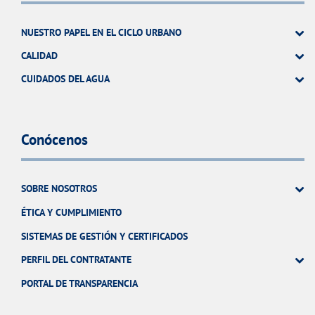
NUESTRO PAPEL EN EL CICLO URBANO
CALIDAD
CUIDADOS DEL AGUA
Conócenos
SOBRE NOSOTROS
ÉTICA Y CUMPLIMIENTO
SISTEMAS DE GESTIÓN Y CERTIFICADOS
PERFIL DEL CONTRATANTE
PORTAL DE TRANSPARENCIA