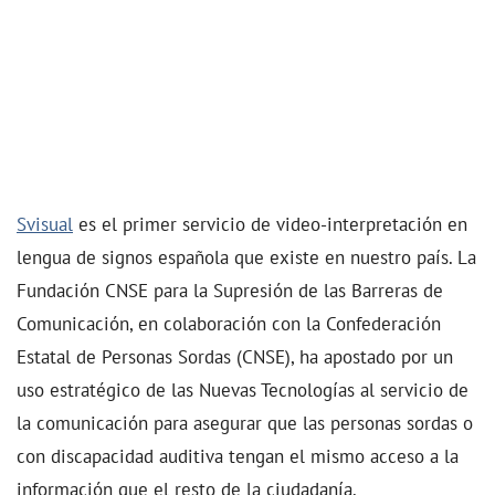
Svisual
es el primer servicio de video-interpretación en
lengua de signos española que existe en nuestro país. La
Fundación CNSE para la Supresión de las Barreras de
Comunicación, en colaboración con la Confederación
Estatal de Personas Sordas (CNSE), ha apostado por un
uso estratégico de las Nuevas Tecnologías al servicio de
la comunicación para asegurar que las personas sordas o
con discapacidad auditiva tengan el mismo acceso a la
información que el resto de la ciudadanía.