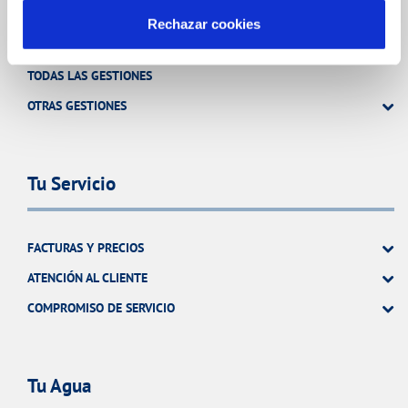
INCIDENCIAS
Rechazar cookies
TODAS LAS GESTIONES
OTRAS GESTIONES
Tu Servicio
FACTURAS Y PRECIOS
ATENCIÓN AL CLIENTE
COMPROMISO DE SERVICIO
Tu Agua