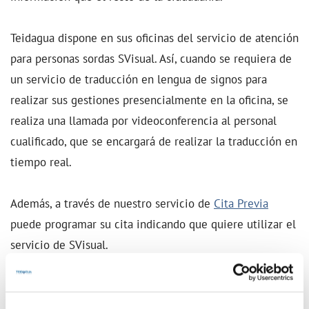
Teidagua dispone en sus oficinas del servicio de atención
para personas sordas SVisual. Así, cuando se requiera de
un servicio de traducción en lengua de signos para
realizar sus gestiones presencialmente en la oficina, se
realiza una llamada por videoconferencia al personal
cualificado, que se encargará de realizar la traducción en
tiempo real.
Además, a través de nuestro servicio de
Cita Previa
puede programar su cita indicando que quiere utilizar el
servicio de SVisual.