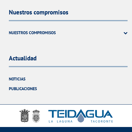
Nuestros compromisos
NUESTROS COMPROMISOS
Actualidad
NOTICIAS
PUBLICACIONES