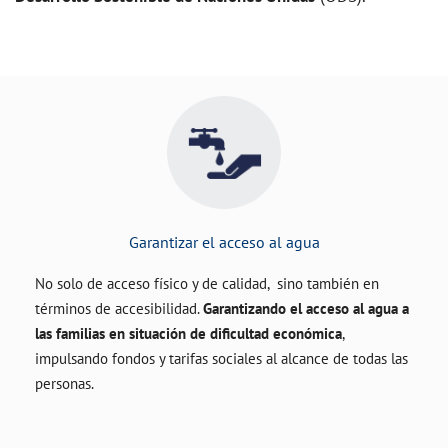
Garantizar el acceso al agua
No solo de acceso físico y de calidad, sino también en
términos de accesibilidad.
Garantizando el acceso al agua a
las familias en situación de dificultad económica
,
impulsando fondos y tarifas sociales al alcance de todas las
personas.