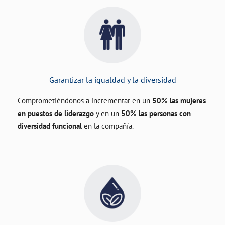
Garantizar la igualdad y la diversidad
Comprometiéndonos a incrementar en un
50% las mujeres
en puestos de liderazgo
y en un
50% las personas con
diversidad funcional
en la compañía.