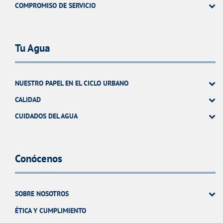
COMPROMISO DE SERVICIO
Tu Agua
NUESTRO PAPEL EN EL CICLO URBANO
CALIDAD
CUIDADOS DEL AGUA
Conócenos
SOBRE NOSOTROS
ÉTICA Y CUMPLIMIENTO