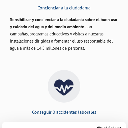
Concienciar a la ciudadanía
Sensibilizar y concienciar a la ciudadanía sobre el buen uso
y cuidado del agua y del medio ambiente
con
campañas, programas educativos y visitas a nuestras
instalaciones dirigidas a fomentar el uso responsable del
agua a más de 14,5 millones de personas.
Conseguir 0 accidentes laborales
Nuestros profesionales son el motor de nuestra compañía.