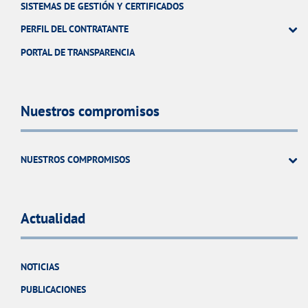
SISTEMAS DE GESTIÓN Y CERTIFICADOS
PERFIL DEL CONTRATANTE
PORTAL DE TRANSPARENCIA
Nuestros compromisos
NUESTROS COMPROMISOS
Actualidad
NOTICIAS
PUBLICACIONES