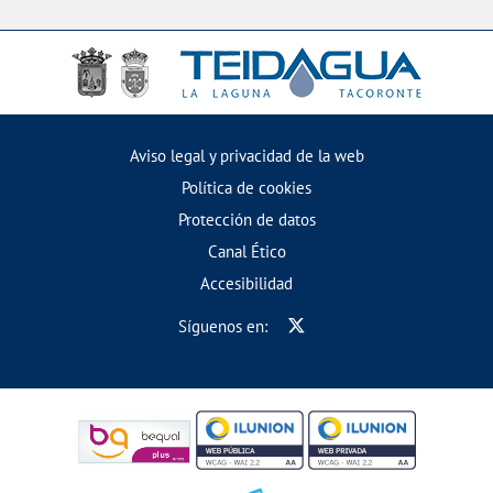
Aviso legal y privacidad de la web
Política de cookies
Protección de datos
Canal Ético
Accesibilidad
Síguenos en: