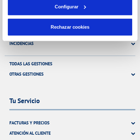
Configurar
FACTURAS, PAGOS Y CONSUMOS
CONTRATOS
Rechazar cookies
MODIFICACIÓN DE DATOS
INCIDENCIAS
TODAS LAS GESTIONES
OTRAS GESTIONES
Tu Servicio
FACTURAS Y PRECIOS
ATENCIÓN AL CLIENTE