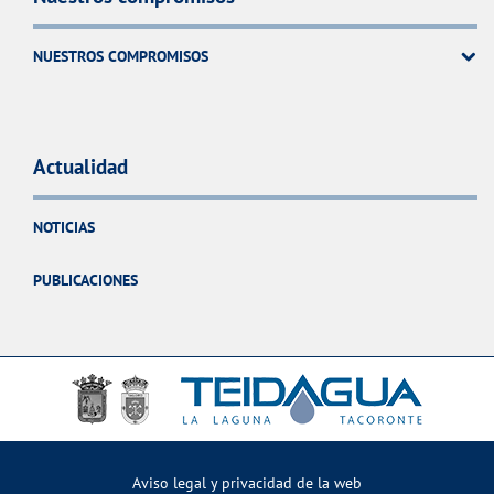
NUESTROS COMPROMISOS
Actualidad
NOTICIAS
PUBLICACIONES
Aviso legal y privacidad de la web