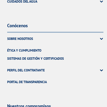
CUIDADOS DEL AGUA
Conócenos
SOBRE NOSOTROS
ÉTICA Y CUMPLIMIENTO
SISTEMAS DE GESTIÓN Y CERTIFICADOS
PERFIL DEL CONTRATANTE
PORTAL DE TRANSPARENCIA
Nuestros compromisos