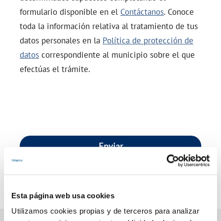
formulario disponible en el
Contáctanos
. Conoce
toda la información relativa al tratamiento de tus
datos personales en la
Política de protección de
datos
correspondiente al municipio sobre el que
efectúas el trámite.
Enviar
Esta página web usa cookies
Utilizamos cookies propias y de terceros para analizar