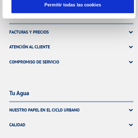
Permitir todas las cookies
Tu Servicio
FACTURAS Y PRECIOS
ATENCIÓN AL CLIENTE
COMPROMISO DE SERVICIO
Tu Agua
NUESTRO PAPEL EN EL CICLO URBANO
CALIDAD