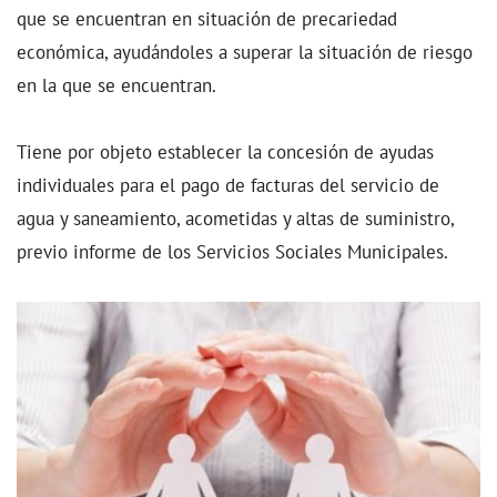
que se encuentran en situación de precariedad
económica, ayudándoles a superar la situación de riesgo
en la que se encuentran.
Tiene por objeto establecer la concesión de ayudas
individuales para el pago de facturas del servicio de
agua y saneamiento, acometidas y altas de suministro,
previo informe de los Servicios Sociales Municipales.