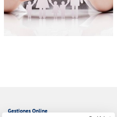
Gestiones Online